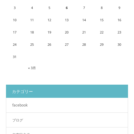
3
4
5
6
7
8
9
10
11
12
13
14
15
16
17
18
19
20
21
22
23
24
25
26
27
28
29
30
31
« 3月
カテゴリー
facebook
ブログ