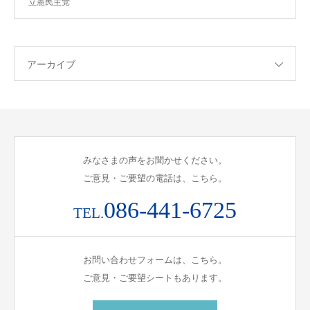
立憲民主党
アーカイブ
みなさまの声をお聞かせください。
ご意見・ご要望の電話は、こちら。
086-441-6725
TEL.
お問い合わせフォームは、こちら。
ご意見・ご要望シートもあります。