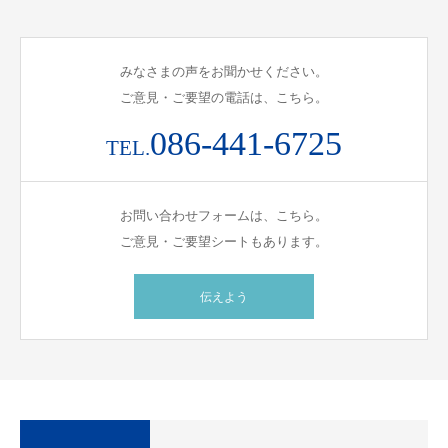
みなさまの声をお聞かせください。
ご意見・ご要望の電話は、こちら。
086-441-6725
TEL.
お問い合わせフォームは、こちら。
ご意見・ご要望シートもあります。
伝えよう