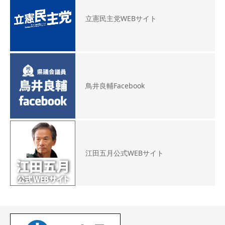
立憲民主党WEBサイト
鳥井良輔Facebook
江田五月公式WEBサイト