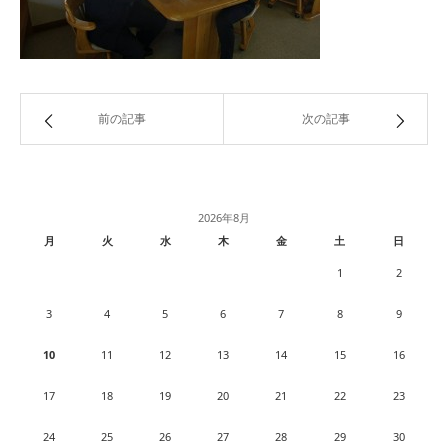
前の記事
次の記事
2026年8月
月
火
水
木
金
土
日
1
2
3
4
5
6
7
8
9
10
11
12
13
14
15
16
17
18
19
20
21
22
23
24
25
26
27
28
29
30