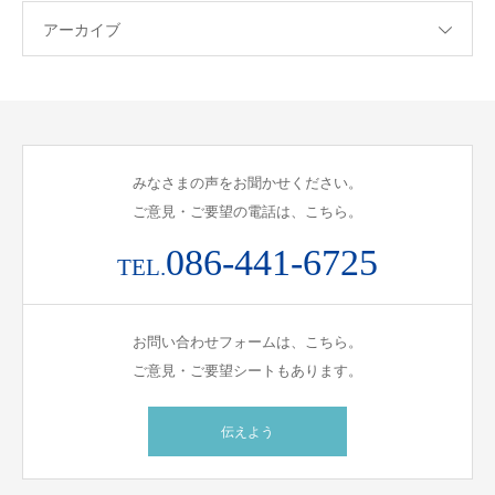
アーカイブ
みなさまの声をお聞かせください。
ご意見・ご要望の電話は、こちら。
086-441-6725
TEL.
お問い合わせフォームは、こちら。
ご意見・ご要望シートもあります。
伝えよう