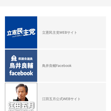
立憲民主党WEBサイト
鳥井良輔Facebook
江田五月公式WEBサイト