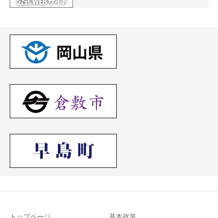
トップページ
基本政策