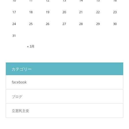
10
11
12
13
14
15
16
17
18
19
20
21
22
23
24
25
26
27
28
29
30
31
« 3月
カテゴリー
facebook
ブログ
立憲民主党