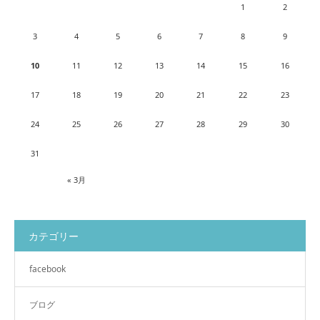
1
2
3
4
5
6
7
8
9
10
11
12
13
14
15
16
17
18
19
20
21
22
23
24
25
26
27
28
29
30
31
« 3月
カテゴリー
facebook
ブログ