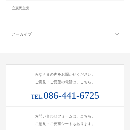
立憲民主党
アーカイブ
みなさまの声をお聞かせください。
ご意見・ご要望の電話は、こちら。
086-441-6725
TEL.
お問い合わせフォームは、こちら。
ご意見・ご要望シートもあります。