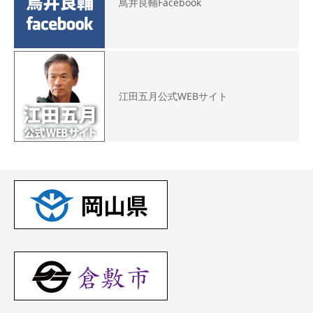
鳥井良輔Facebook
江田五月公式WEBサイト