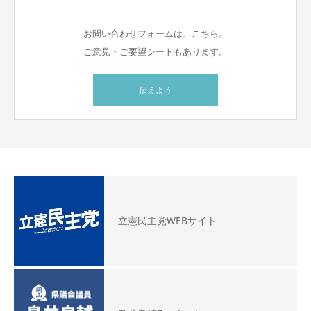
お問い合わせフォームは、こちら。
ご意見・ご要望シートもあります。
伝えよう
立憲民主党WEBサイト