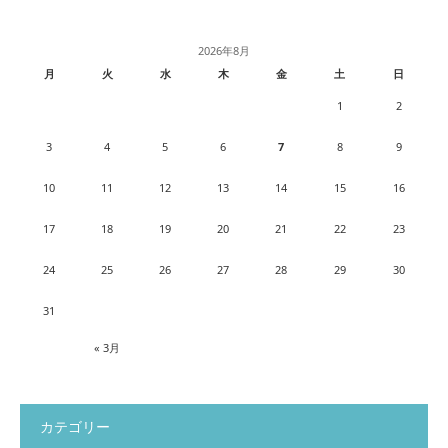
2026年8月
月
火
水
木
金
土
日
1
2
3
4
5
6
7
8
9
10
11
12
13
14
15
16
17
18
19
20
21
22
23
24
25
26
27
28
29
30
31
« 3月
カテゴリー