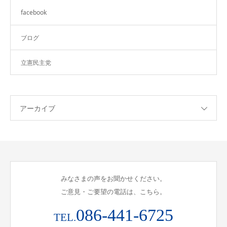
facebook
ブログ
立憲民主党
アーカイブ
みなさまの声をお聞かせください。
ご意見・ご要望の電話は、こちら。
086-441-6725
TEL.