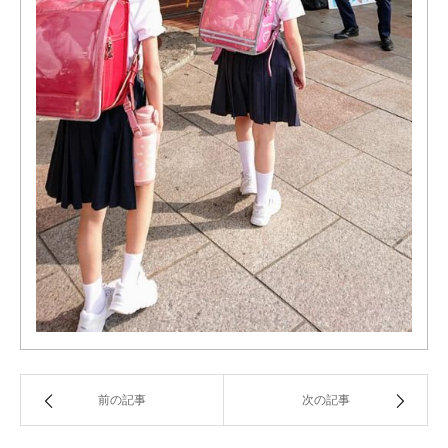
前の記事
次の記事