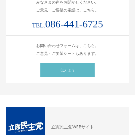
みなさまの声をお聞かせください。
ご意見・ご要望の電話は、こちら。
086-441-6725
TEL.
お問い合わせフォームは、こちら。
ご意見・ご要望シートもあります。
伝えよう
立憲民主党WEBサイト