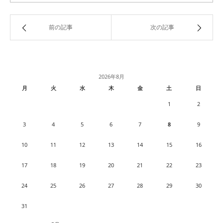
前の記事
次の記事
2026年8月
月
火
水
木
金
土
日
1
2
3
4
5
6
7
8
9
10
11
12
13
14
15
16
17
18
19
20
21
22
23
24
25
26
27
28
29
30
31