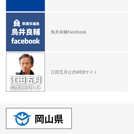
鳥井良輔Facebook
江田五月公式WEBサイト