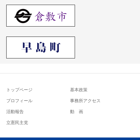
トップページ
基本政策
プロフィール
事務所アクセス
活動報告
動 画
立憲民主党