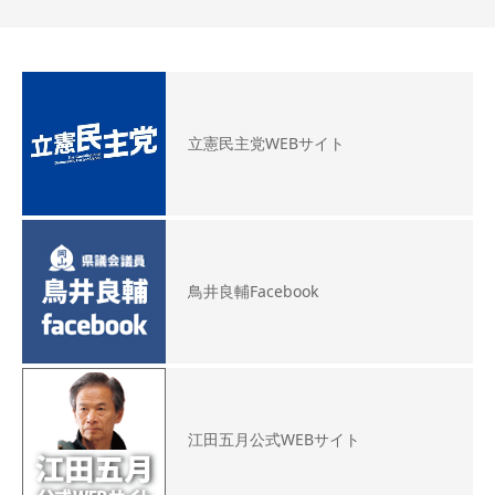
立憲民主党WEBサイト
鳥井良輔Facebook
江田五月公式WEBサイト