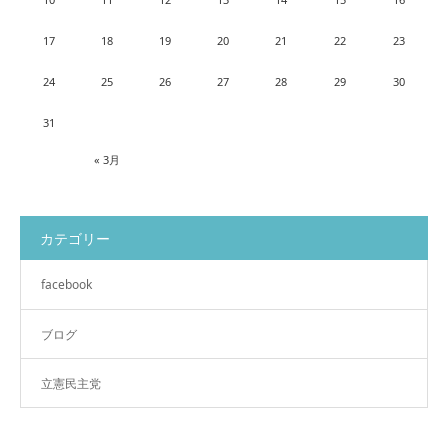
17
18
19
20
21
22
23
24
25
26
27
28
29
30
31
« 3月
カテゴリー
facebook
ブログ
立憲民主党