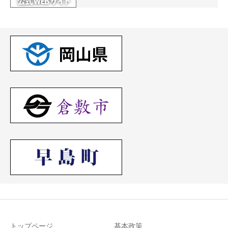
トップページ
基本政策