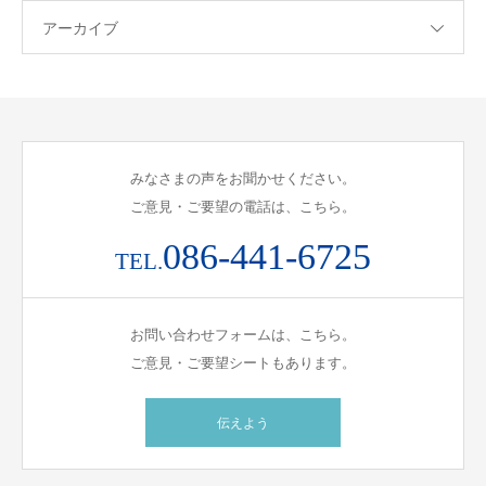
アーカイブ
みなさまの声をお聞かせください。
ご意見・ご要望の電話は、こちら。
086-441-6725
TEL.
お問い合わせフォームは、こちら。
ご意見・ご要望シートもあります。
伝えよう