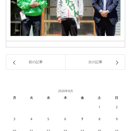
前の記事
次の記事
2026年8月
月
火
水
木
金
土
日
1
2
3
4
5
6
7
8
9
10
11
12
13
14
15
16