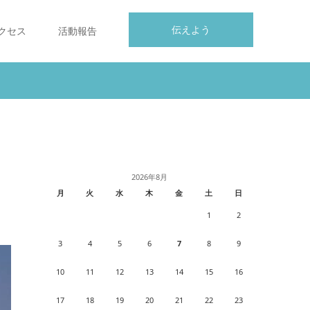
伝えよう
クセス
活動報告
2026年8月
月
火
水
木
金
土
日
1
2
3
4
5
6
7
8
9
10
11
12
13
14
15
16
17
18
19
20
21
22
23