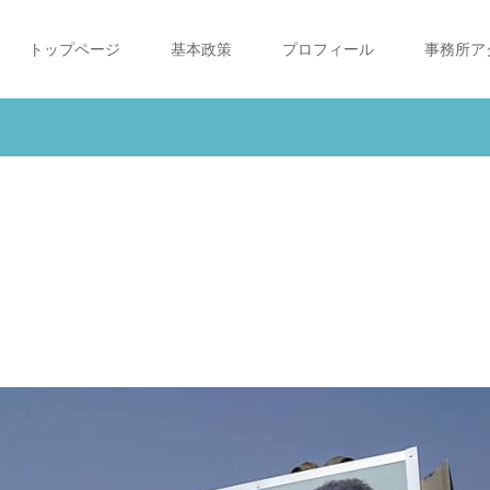
トップページ
基本政策
プロフィール
事務所ア