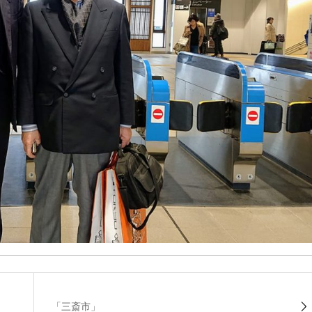
「三斎市」