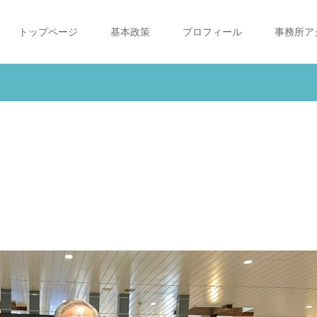
トップページ
基本政策
プロフィール
事務所ア