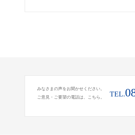
みなさまの声をお聞かせください。
0
TEL.
ご意見・ご要望の電話は、こちら。