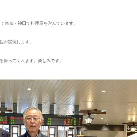
らく東京・神田で料理屋を営んでいます。
住が実現します。
る舞ってくれます。楽しみです。