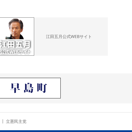
江田五月公式WEBサイト
立憲民主党