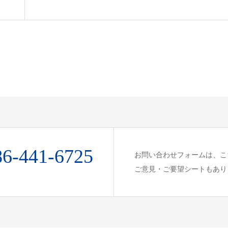
86-441-6725
お問い合わせフォームは、こ
ご意見・ご要望シートもあり