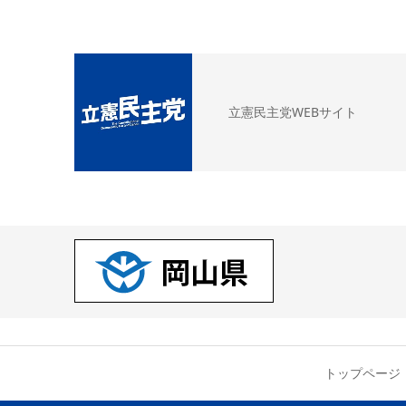
立憲民主党WEBサイト
トップページ