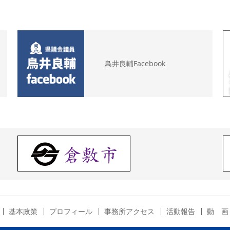
鳥井良輔Facebook
基本政策
プロフィール
事務所アクセス
活動報告
動 画