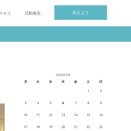
伝えよう
クセス
活動報告
2026年8月
月
火
水
木
金
土
日
1
2
3
4
5
6
7
8
9
10
11
12
13
14
15
16
17
18
19
20
21
22
23