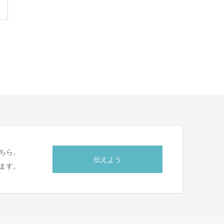
ちら。
伝えよう
ます。