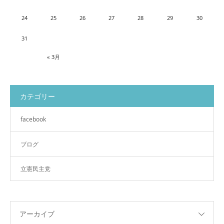
24
25
26
27
28
29
30
31
« 3月
カテゴリー
facebook
ブログ
立憲民主党
アーカイブ