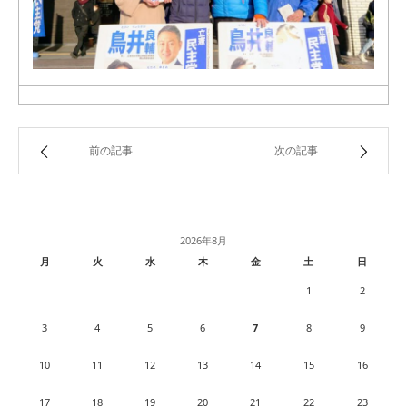
前の記事
次の記事
2026年8月
月
火
水
木
金
土
日
1
2
3
4
5
6
7
8
9
10
11
12
13
14
15
16
17
18
19
20
21
22
23