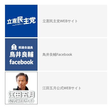
立憲民主党WEBサイト
鳥井良輔Facebook
江田五月公式WEBサイト