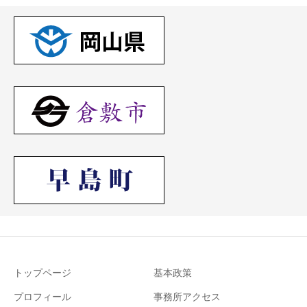
トップページ
基本政策
プロフィール
事務所アクセス