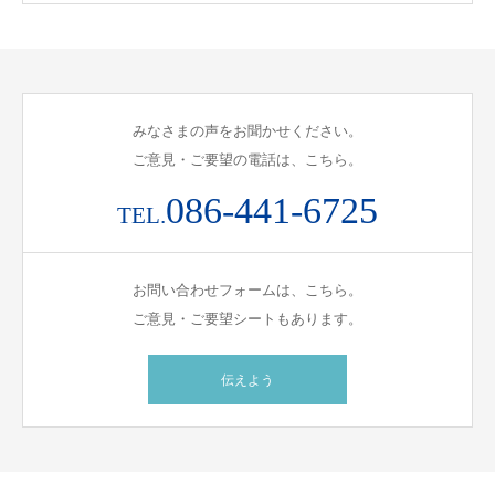
みなさまの声をお聞かせください。
ご意見・ご要望の電話は、こちら。
086-441-6725
TEL.
お問い合わせフォームは、こちら。
ご意見・ご要望シートもあります。
伝えよう