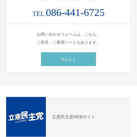
086-441-6725
TEL.
お問い合わせフォームは、こちら。
ご意見・ご要望シートもあります。
伝えよう
立憲民主党WEBサイト