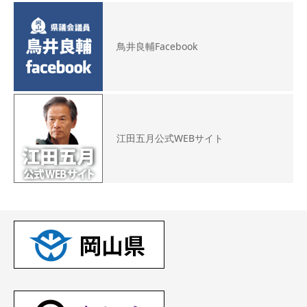
鳥井良輔Facebook
江田五月公式WEBサイト