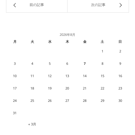
前の記事
次の記事
2026年8月
月
火
水
木
金
土
日
1
2
3
4
5
6
7
8
9
10
11
12
13
14
15
16
17
18
19
20
21
22
23
24
25
26
27
28
29
30
31
« 3月