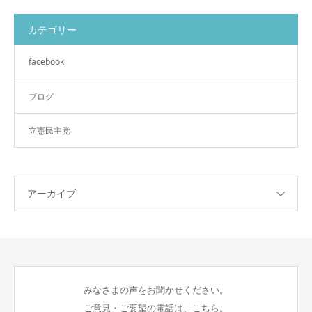
カテゴリー
facebook
ブログ
立憲民主党
アーカイブ
みなさまの声をお聞かせください。
ご意見・ご要望の電話は、こちら。