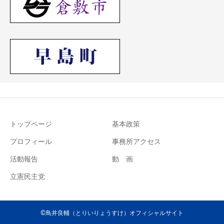
トップページ
基本政策
プロフィール
事務所アクセス
活動報告
動 画
立憲民主党
©鳥井良輔（とりいりょうすけ）オフィシャルサイト