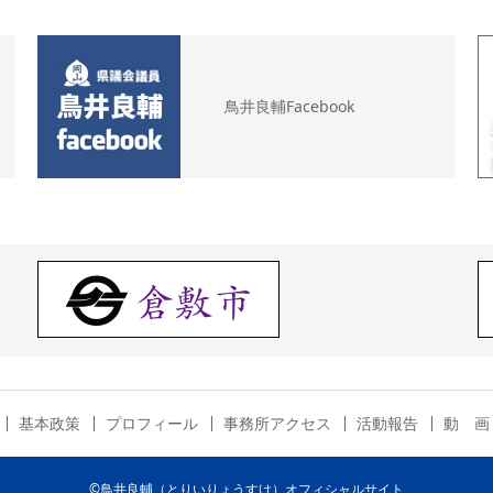
鳥井良輔Facebook
基本政策
プロフィール
事務所アクセス
活動報告
動 画
©鳥井良輔（とりいりょうすけ）オフィシャルサイト