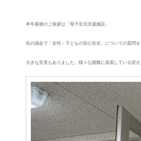
本年最後のご挨拶は「母子生活支援施設」
先の議会で「女性・子どもの安心安全」についての質問を
大きな災害もありました。様々な困難に直面している皆さ