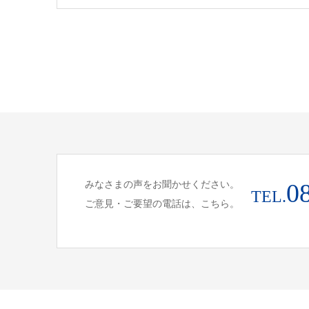
みなさまの声をお聞かせください。
0
TEL.
ご意見・ご要望の電話は、こちら。