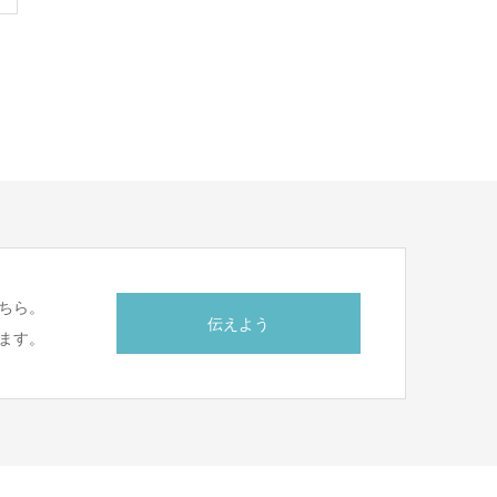
ちら。
伝えよう
ます。