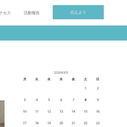
伝えよう
クセス
活動報告
2026年8月
月
火
水
木
金
土
日
1
2
3
4
5
6
7
8
9
10
11
12
13
14
15
16
17
18
19
20
21
22
23