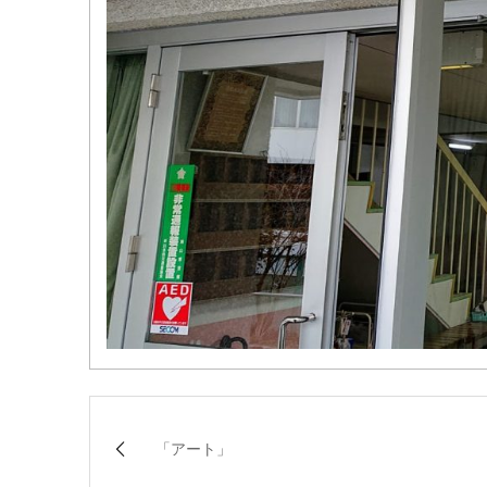
「アート」