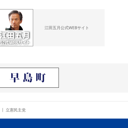
江田五月公式WEBサイト
立憲民主党