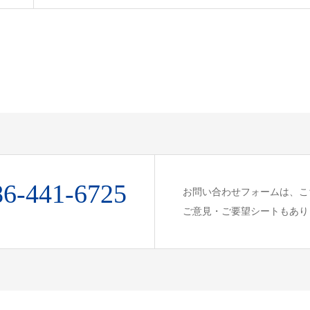
86-441-6725
お問い合わせフォームは、こ
ご意見・ご要望シートもあり