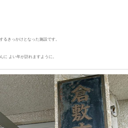
するきっかけとなった施設です。
んに よい年が訪れますように。