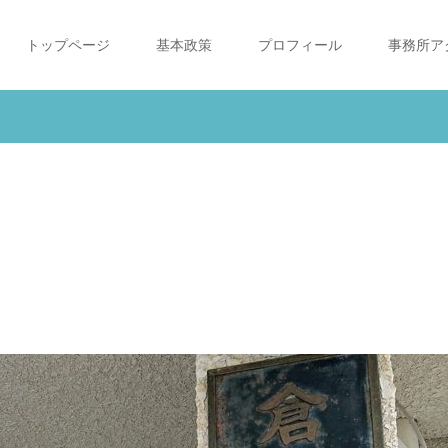
トップページ
基本政策
プロフィール
事務所ア