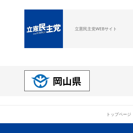
立憲民主党WEBサイト
トップページ