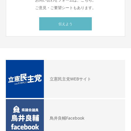
ご意見・ご要望シートもあります。
伝えよう
立憲民主党WEBサイト
鳥井良輔Facebook