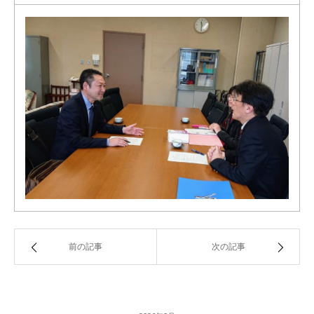
前の記事
次の記事