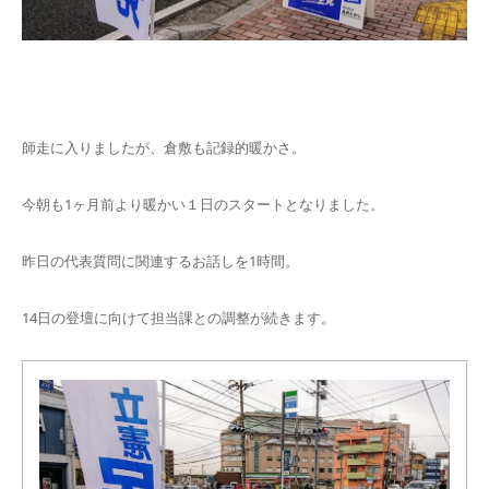
師走に入りましたが、倉敷も記録的暖かさ。
今朝も1ヶ月前より暖かい１日のスタートとなりました。
昨日の代表質問に関連するお話しを1時間。
14日の登壇に向けて担当課との調整が続きます。