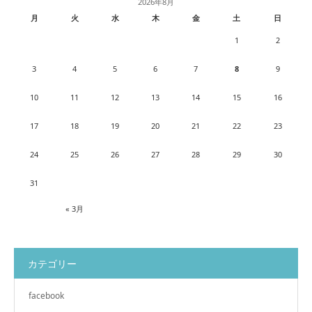
2026年8月
月
火
水
木
金
土
日
1
2
3
4
5
6
7
8
9
10
11
12
13
14
15
16
17
18
19
20
21
22
23
24
25
26
27
28
29
30
31
« 3月
カテゴリー
facebook