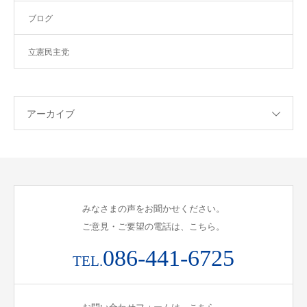
ブログ
立憲民主党
アーカイブ
みなさまの声をお聞かせください。
ご意見・ご要望の電話は、こちら。
086-441-6725
TEL.
お問い合わせフォームは、こちら。