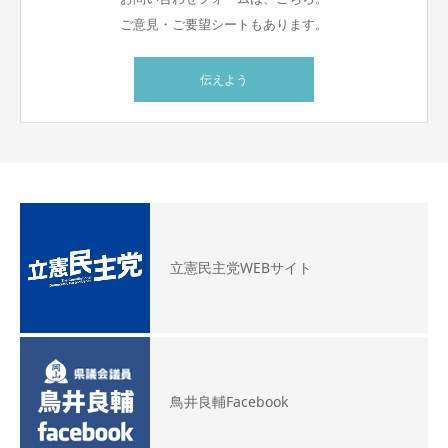
ご意見・ご要望シートもあります。
伝えよう
立憲民主党WEBサイト
鳥井良輔Facebook