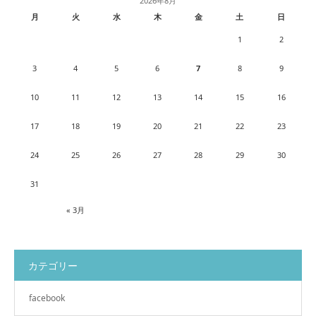
2026年8月
月
火
水
木
金
土
日
1
2
3
4
5
6
7
8
9
10
11
12
13
14
15
16
17
18
19
20
21
22
23
24
25
26
27
28
29
30
31
« 3月
カテゴリー
facebook