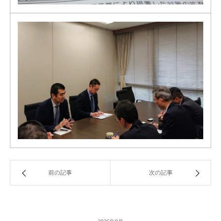
前の記事
次の記事