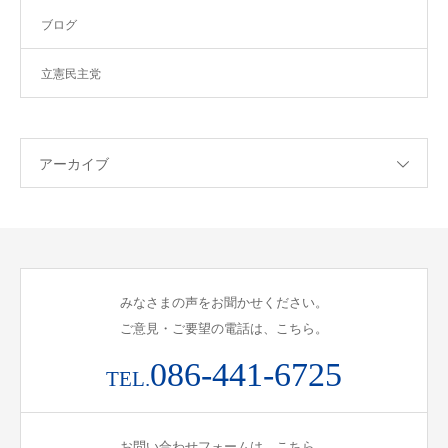
ブログ
立憲民主党
アーカイブ
みなさまの声をお聞かせください。
ご意見・ご要望の電話は、こちら。
086-441-6725
TEL.
お問い合わせフォームは、こちら。