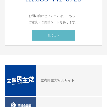
お問い合わせフォームは、こちら。
ご意見・ご要望シートもあります。
伝えよう
立憲民主党WEBサイト