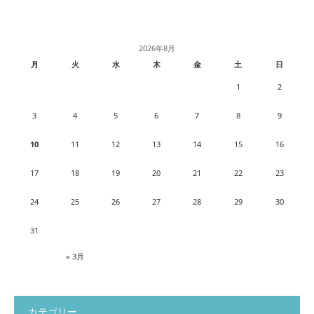
2026年8月
月
火
水
木
金
土
日
1
2
3
4
5
6
7
8
9
10
11
12
13
14
15
16
17
18
19
20
21
22
23
24
25
26
27
28
29
30
31
« 3月
カテゴリー