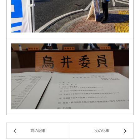
前の記事
次の記事