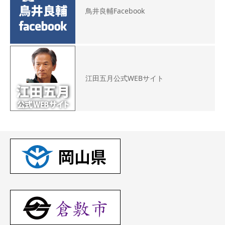
鳥井良輔Facebook
江田五月公式WEBサイト