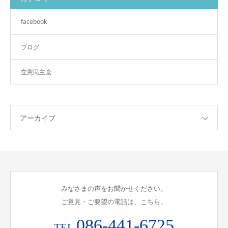
facebook
ブログ
立憲民主党
アーカイブ
みなさまの声をお聞かせください。
ご意見・ご要望の電話は、こちら。
086-441-6725
TEL.