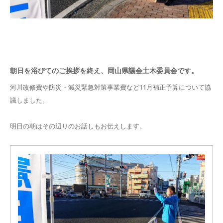
朝日を浴びてのご挨拶を終え、岡山県議会土木委員会です。
河川改修費や防災・減災緊急対策事業費など11月補正予算について協
議しました。
明日の朝はその辺りのお話しもお伝えします。