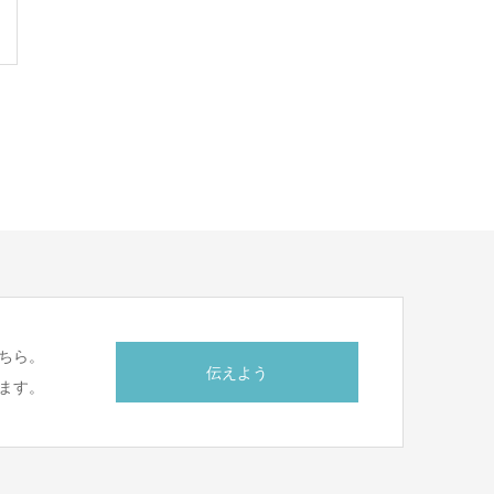
ちら。
伝えよう
ます。