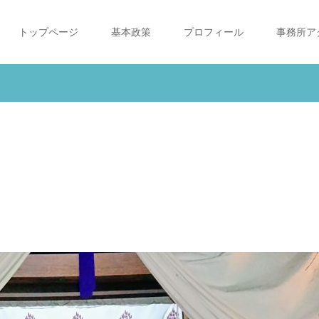
トップページ
基本政策
プロフィール
事務所ア