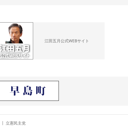
江田五月公式WEBサイト
立憲民主党