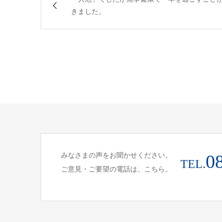
きました。
みなさまの声をお聞かせください。
0
TEL.
ご意見・ご要望の電話は、こちら。