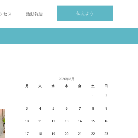
伝えよう
クセス
活動報告
2026年8月
月
火
水
木
金
土
日
1
2
3
4
5
6
7
8
9
10
11
12
13
14
15
16
17
18
19
20
21
22
23