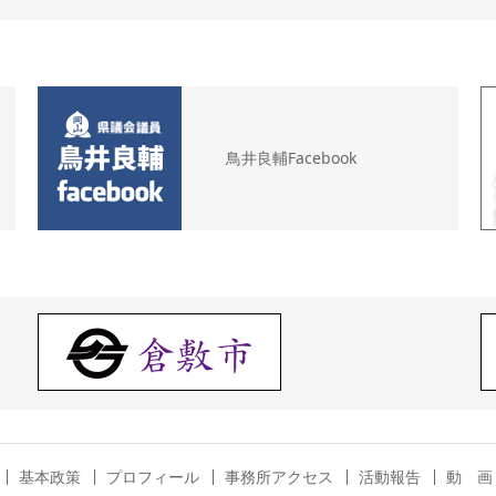
鳥井良輔Facebook
基本政策
プロフィール
事務所アクセス
活動報告
動 画