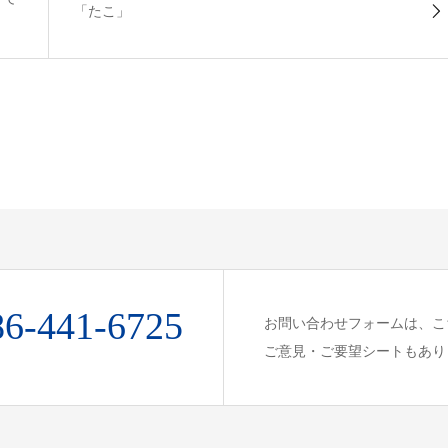
「たこ」
86-441-6725
お問い合わせフォームは、こ
ご意見・ご要望シートもあり