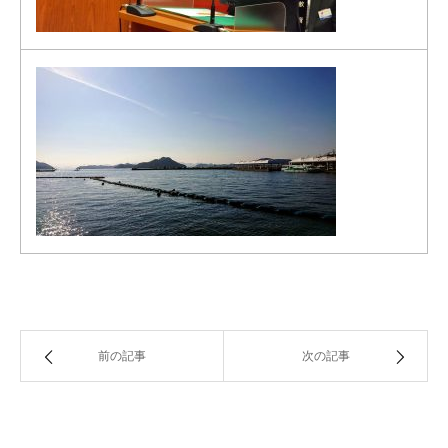
前の記事
次の記事