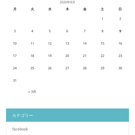
2026年8月
月
火
水
木
金
土
日
1
2
3
4
5
6
7
8
9
10
11
12
13
14
15
16
17
18
19
20
21
22
23
24
25
26
27
28
29
30
31
« 3月
カテゴリー
facebook