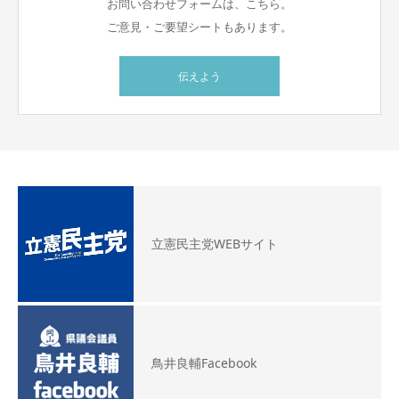
お問い合わせフォームは、こちら。
ご意見・ご要望シートもあります。
伝えよう
立憲民主党WEBサイト
鳥井良輔Facebook