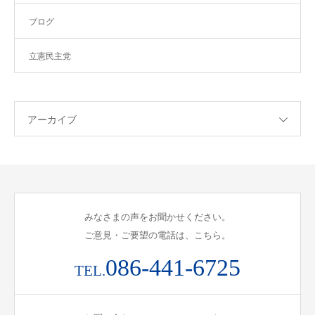
ブログ
立憲民主党
アーカイブ
みなさまの声をお聞かせください。
ご意見・ご要望の電話は、こちら。
086-441-6725
TEL.