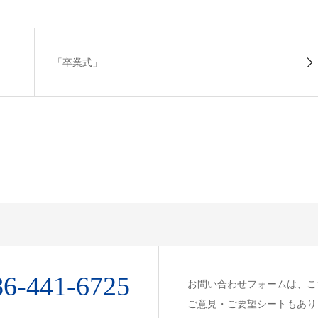
「卒業式」
86-441-6725
お問い合わせフォームは、こ
ご意見・ご要望シートもあり