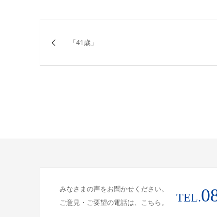
「41歳」
みなさまの声をお聞かせください。
0
TEL.
ご意見・ご要望の電話は、こちら。