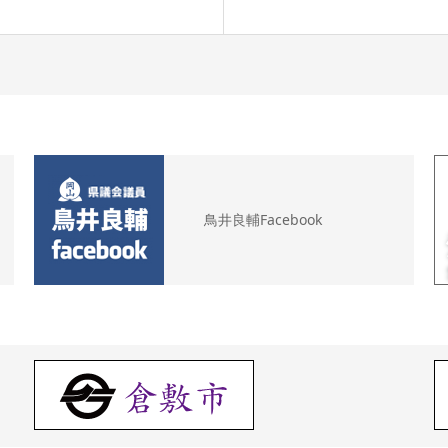
鳥井良輔Facebook