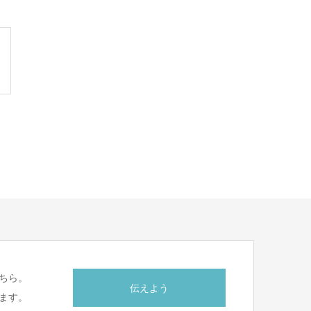
ちら。
伝えよう
ます。