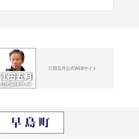
江田五月公式WEBサイト