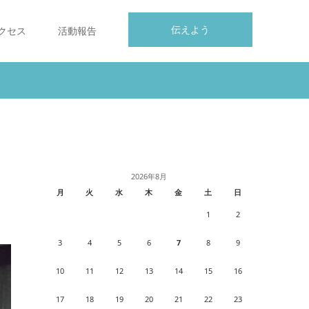
伝えよう
クセス
活動報告
2026年8月
月
火
水
木
金
土
日
1
2
3
4
5
6
7
8
9
10
11
12
13
14
15
16
17
18
19
20
21
22
23