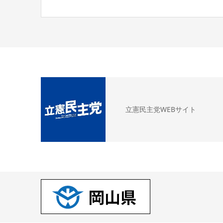
立憲民主党WEBサイト