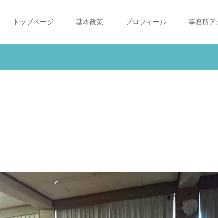
トップページ
基本政策
プロフィール
事務所ア