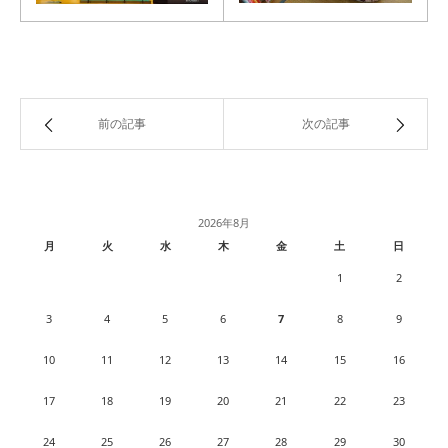
前の記事
次の記事
2026年8月
月
火
水
木
金
土
日
1
2
3
4
5
6
7
8
9
10
11
12
13
14
15
16
17
18
19
20
21
22
23
24
25
26
27
28
29
30