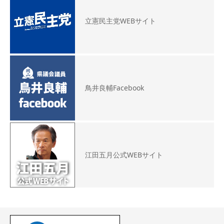
立憲民主党WEBサイト
鳥井良輔Facebook
江田五月公式WEBサイト