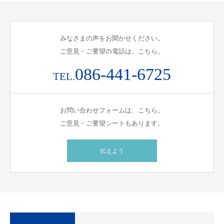
みなさまの声をお聞かせください。
ご意見・ご要望の電話は、こちら。
086-441-6725
TEL.
お問い合わせフォームは、こちら。
ご意見・ご要望シートもあります。
伝えよう