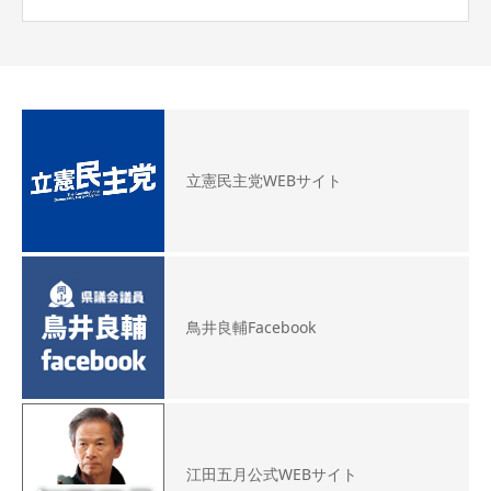
立憲民主党WEBサイト
鳥井良輔Facebook
江田五月公式WEBサイト