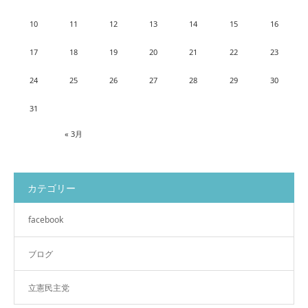
10
11
12
13
14
15
16
17
18
19
20
21
22
23
24
25
26
27
28
29
30
31
« 3月
カテゴリー
facebook
ブログ
立憲民主党