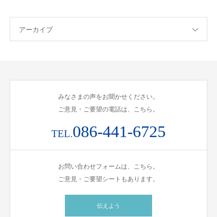
アーカイブ
みなさまの声をお聞かせください。
ご意見・ご要望の電話は、こちら。
086-441-6725
TEL.
お問い合わせフォームは、こちら。
ご意見・ご要望シートもあります。
伝えよう