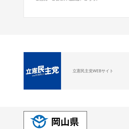
立憲民主党WEBサイト