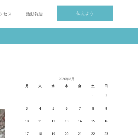
伝えよう
クセス
活動報告
2026年8月
月
火
水
木
金
土
日
1
2
3
4
5
6
7
8
9
10
11
12
13
14
15
16
17
18
19
20
21
22
23