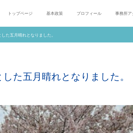
トップページ
基本政策
プロフィール
事務所ア
とした五月晴れとなりました。
とした五月晴れとなりました。