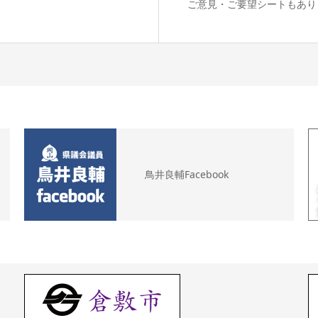
ご意見・ご要望シートもあり
鳥井良輔Facebook