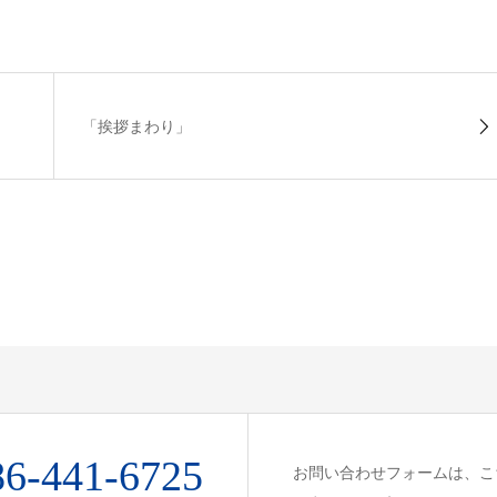
「挨拶まわり」
86-441-6725
お問い合わせフォームは、こ