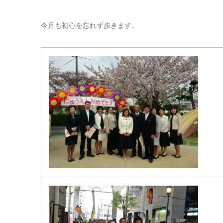
今月も初心を忘れず歩きます。