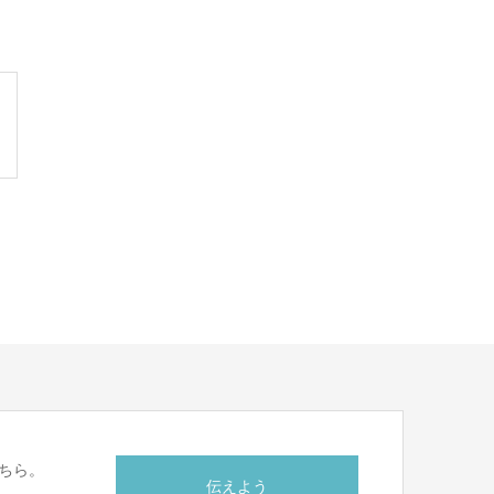
ちら。
伝えよう