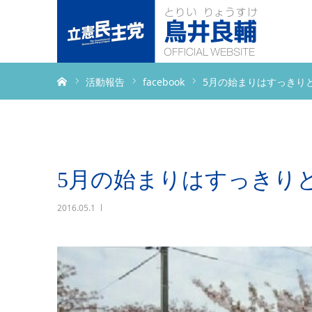
ホーム
活動報告
facebook
5月の始まりはすっきり
5月の始まりはすっきり
2016.05.1