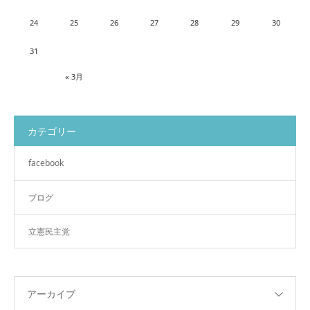
24
25
26
27
28
29
30
31
« 3月
カテゴリー
facebook
ブログ
立憲民主党
アーカイブ