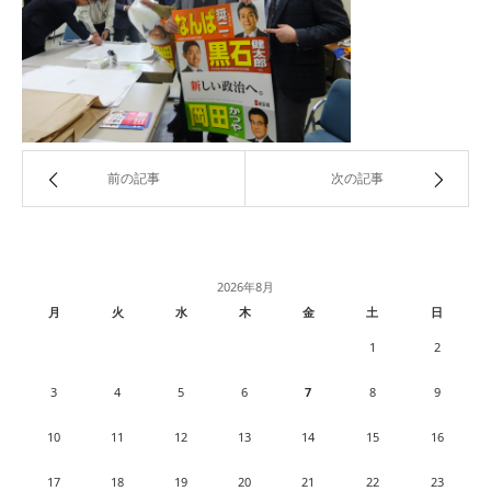
前の記事
次の記事
2026年8月
月
火
水
木
金
土
日
1
2
3
4
5
6
7
8
9
10
11
12
13
14
15
16
17
18
19
20
21
22
23