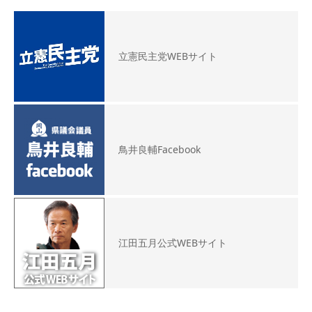
立憲民主党WEBサイト
鳥井良輔Facebook
江田五月公式WEBサイト