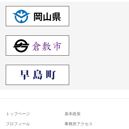
トップページ
基本政策
プロフィール
事務所アクセス