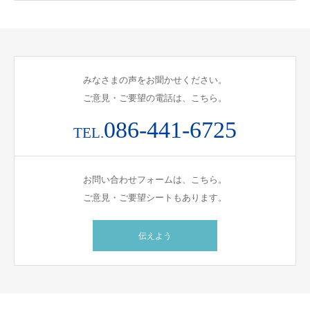
みなさまの声をお聞かせください。
ご意見・ご要望の電話は、こちら。
086-441-6725
TEL.
お問い合わせフォームは、こちら。
ご意見・ご要望シートもあります。
伝えよう