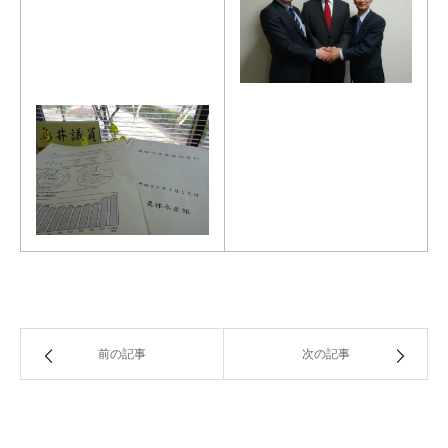
前の記事
次の記事