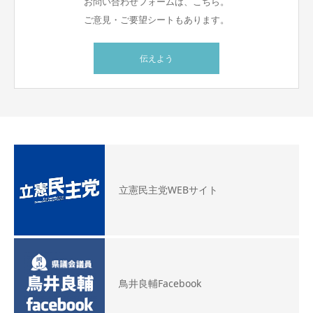
お問い合わせフォームは、こちら。
ご意見・ご要望シートもあります。
伝えよう
立憲民主党WEBサイト
鳥井良輔Facebook