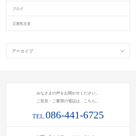
ブログ
立憲民主党
アーカイブ
みなさまの声をお聞かせください。
ご意見・ご要望の電話は、こちら。
086-441-6725
TEL.