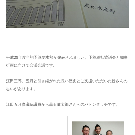
平成28年度当初予算要求額が発表されました。予算総括協議会と知事
折衝に向けて会派会議です。
江田三郎、五月と引き継がれた長い歴史とご支援いただいた皆さんの
思いがあります。
江田五月参議院議員から黒石健太郎さんへのバトンタッチです。