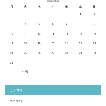
2026年8月
月
火
水
木
金
土
日
1
2
3
4
5
6
7
8
9
10
11
12
13
14
15
16
17
18
19
20
21
22
23
24
25
26
27
28
29
30
31
« 3月
カテゴリー
facebook