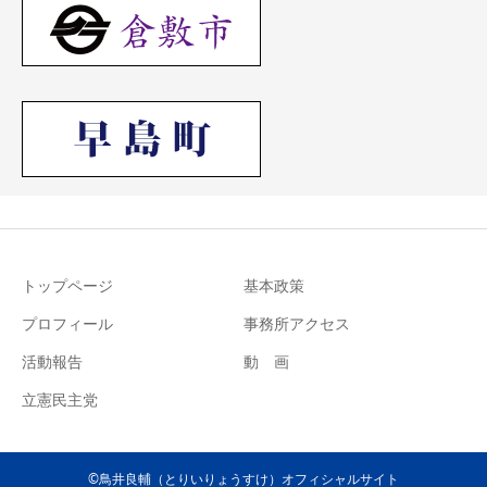
トップページ
基本政策
プロフィール
事務所アクセス
活動報告
動 画
立憲民主党
©鳥井良輔（とりいりょうすけ）オフィシャルサイト