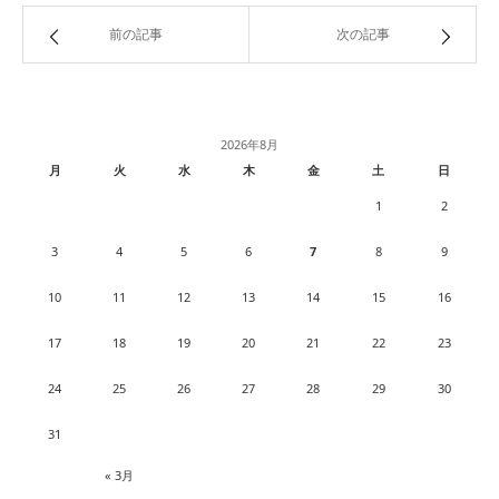
前の記事
次の記事
2026年8月
月
火
水
木
金
土
日
1
2
3
4
5
6
7
8
9
10
11
12
13
14
15
16
17
18
19
20
21
22
23
24
25
26
27
28
29
30
31
« 3月