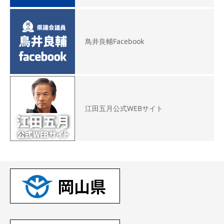
鳥井良輔Facebook
江田五月公式WEBサイト