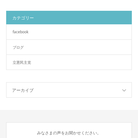
カテゴリー
facebook
ブログ
立憲民主党
アーカイブ
みなさまの声をお聞かせください。