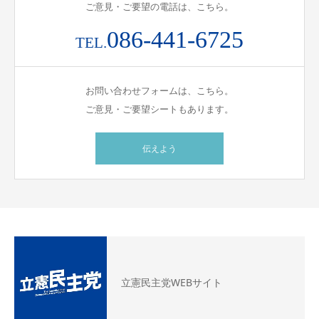
ご意見・ご要望の電話は、こちら。
086-441-6725
TEL.
お問い合わせフォームは、こちら。
ご意見・ご要望シートもあります。
伝えよう
立憲民主党WEBサイト