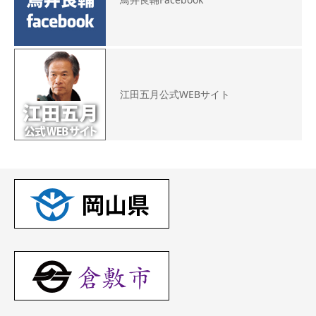
江田五月公式WEBサイト