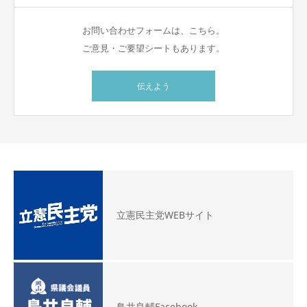
お問い合わせフォームは、こちら。
ご意見・ご要望シートもあります。
伝えよう
立憲民主党WEBサイト
鳥井良輔Facebook