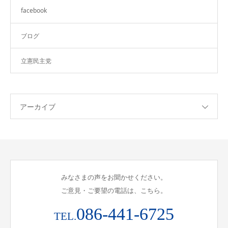
facebook
ブログ
立憲民主党
アーカイブ
みなさまの声をお聞かせください。
ご意見・ご要望の電話は、こちら。
086-441-6725
TEL.