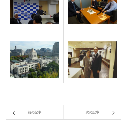
前の記事
次の記事