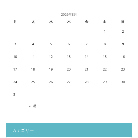
2026年8月
月
火
水
木
金
土
日
1
2
3
4
5
6
7
8
9
10
11
12
13
14
15
16
17
18
19
20
21
22
23
24
25
26
27
28
29
30
31
« 3月
カテゴリー