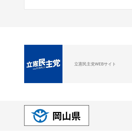
立憲民主党WEBサイト