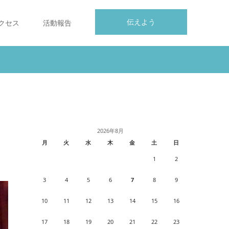
伝えよう
クセス
活動報告
2026年8月
月
火
水
木
金
土
日
1
2
3
4
5
6
7
8
9
10
11
12
13
14
15
16
17
18
19
20
21
22
23