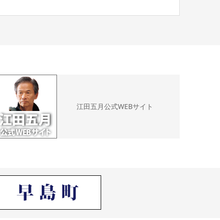
江田五月公式WEBサイト