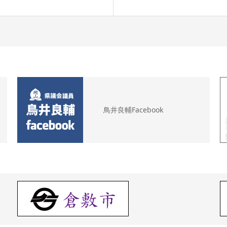
鳥井良輔Facebook