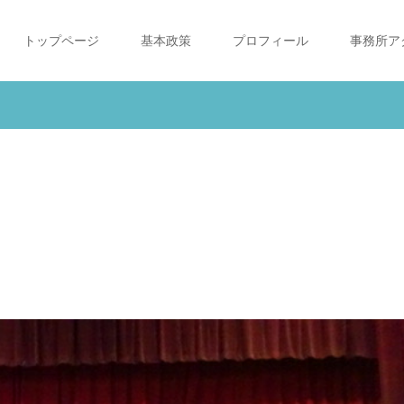
トップページ
基本政策
プロフィール
事務所ア