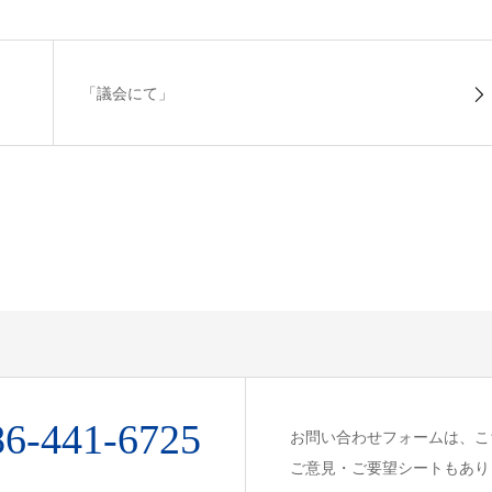
「議会にて」
86-441-6725
お問い合わせフォームは、こ
ご意見・ご要望シートもあり