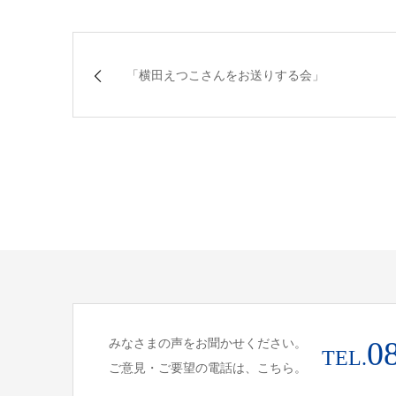
「横田えつこさんをお送りする会」
みなさまの声をお聞かせください。
0
TEL.
ご意見・ご要望の電話は、こちら。