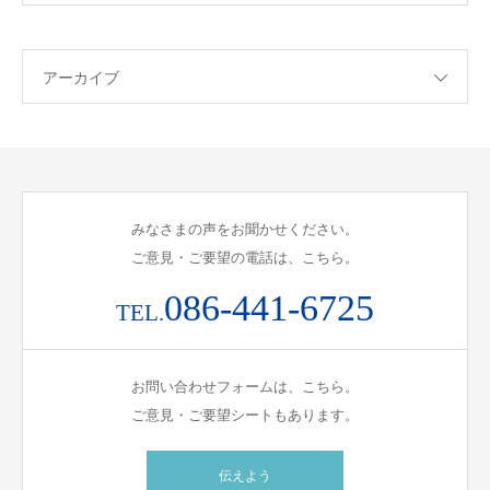
アーカイブ
みなさまの声をお聞かせください。
ご意見・ご要望の電話は、こちら。
086-441-6725
TEL.
お問い合わせフォームは、こちら。
ご意見・ご要望シートもあります。
伝えよう