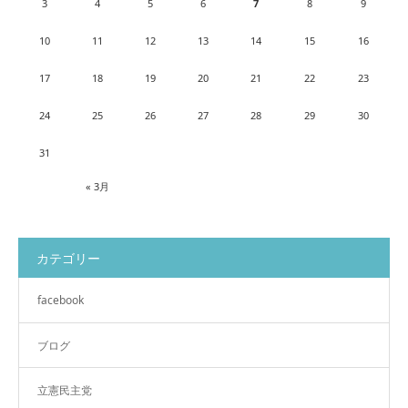
3
4
5
6
7
8
9
10
11
12
13
14
15
16
17
18
19
20
21
22
23
24
25
26
27
28
29
30
31
« 3月
カテゴリー
facebook
ブログ
立憲民主党