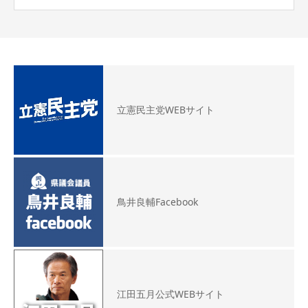
立憲民主党WEBサイト
鳥井良輔Facebook
江田五月公式WEBサイト