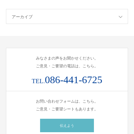
アーカイブ
みなさまの声をお聞かせください。
ご意見・ご要望の電話は、こちら。
086-441-6725
TEL.
お問い合わせフォームは、こちら。
ご意見・ご要望シートもあります。
伝えよう