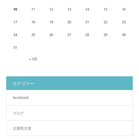
10
11
12
13
14
15
16
17
18
19
20
21
22
23
24
25
26
27
28
29
30
31
« 3月
カテゴリー
facebook
ブログ
立憲民主党