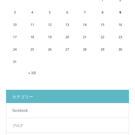
3
4
5
6
7
8
9
10
11
12
13
14
15
16
17
18
19
20
21
22
23
24
25
26
27
28
29
30
31
« 3月
カテゴリー
facebook
ブログ