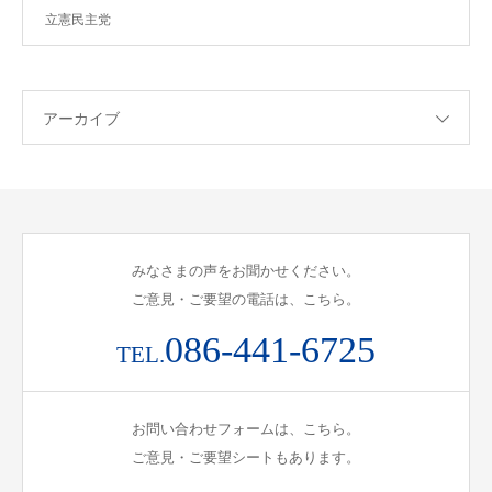
立憲民主党
アーカイブ
みなさまの声をお聞かせください。
ご意見・ご要望の電話は、こちら。
086-441-6725
TEL.
お問い合わせフォームは、こちら。
ご意見・ご要望シートもあります。