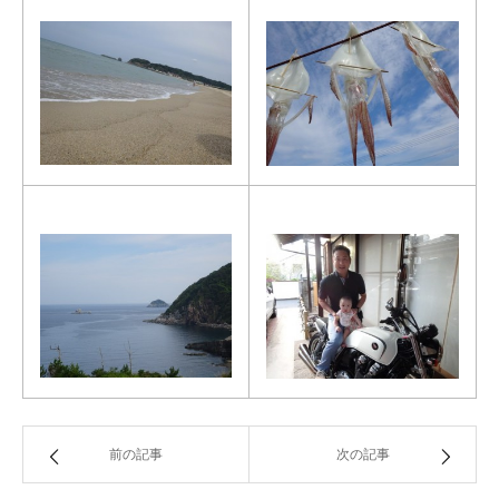
前の記事
次の記事