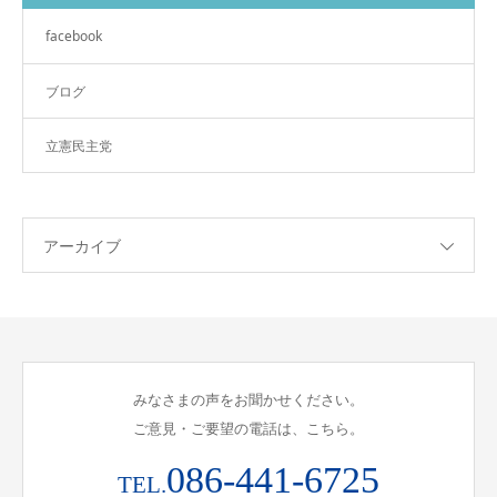
facebook
ブログ
立憲民主党
アーカイブ
みなさまの声をお聞かせください。
ご意見・ご要望の電話は、こちら。
086-441-6725
TEL.