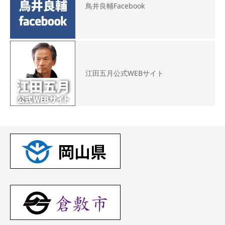
鳥井良輔Facebook
江田五月公式WEBサイト