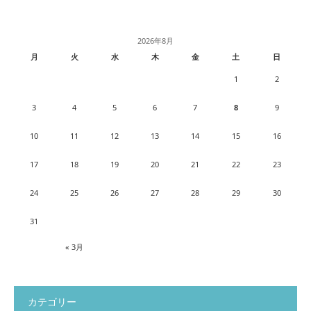
2026年8月
月
火
水
木
金
土
日
1
2
3
4
5
6
7
8
9
10
11
12
13
14
15
16
17
18
19
20
21
22
23
24
25
26
27
28
29
30
31
« 3月
カテゴリー