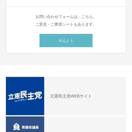
お問い合わせフォームは、こちら。
ご意見・ご要望シートもあります。
伝えよう
立憲民主党WEBサイト