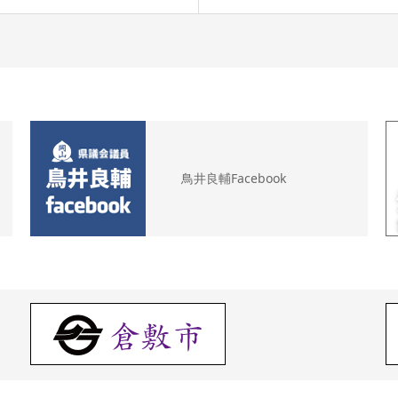
鳥井良輔Facebook