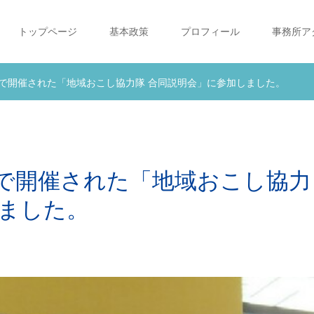
トップページ
基本政策
プロフィール
事務所ア
で開催された「地域おこし協力隊 合同説明会」に参加しました。
で開催された「地域おこし協力
しました。