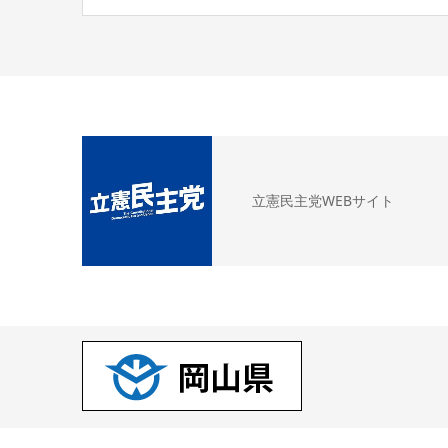
立憲民主党WEBサイト