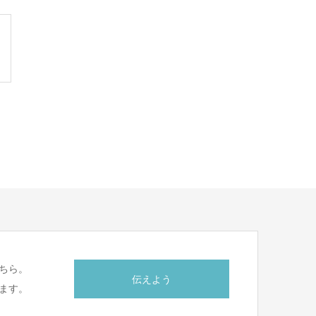
ちら。
伝えよう
ます。