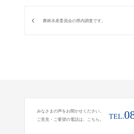
農林水産委員会の県内調査です。
みなさまの声をお聞かせください。
0
TEL.
ご意見・ご要望の電話は、こちら。