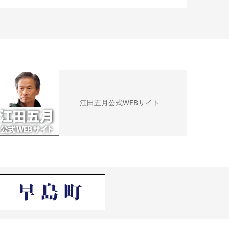
江田五月公式WEBサイト