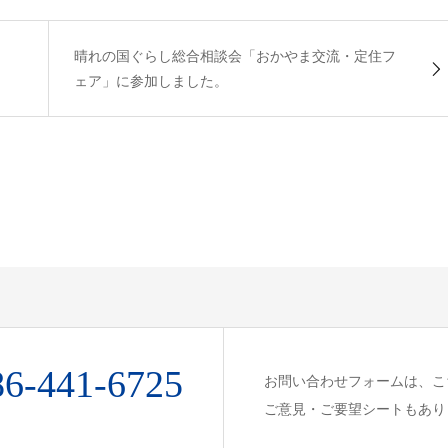
晴れの国ぐらし総合相談会「おかやま交流・定住フ
ェア」に参加しました。
86-441-6725
お問い合わせフォームは、こ
ご意見・ご要望シートもあり