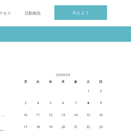
伝えよう
クセス
活動報告
2026年8月
月
火
水
木
金
土
日
1
2
3
4
5
6
7
8
9
10
11
12
13
14
15
16
17
18
19
20
21
22
23