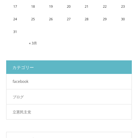
17
18
19
20
21
22
23
24
25
26
27
28
29
30
31
« 3月
カテゴリー
facebook
ブログ
立憲民主党