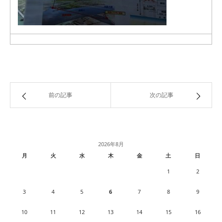
前の記事
次の記事
2026年8月
月
火
水
木
金
土
日
1
2
3
4
5
6
7
8
9
10
11
12
13
14
15
16