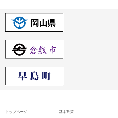
トップページ
基本政策