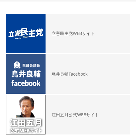
立憲民主党WEBサイト
鳥井良輔Facebook
江田五月公式WEBサイト