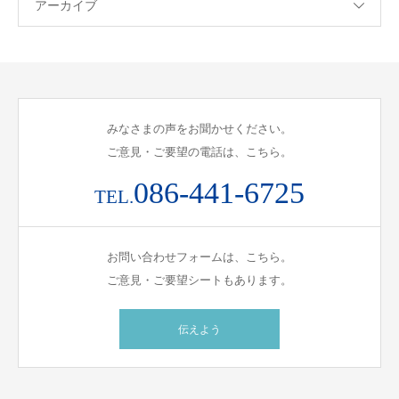
アーカイブ
みなさまの声をお聞かせください。
ご意見・ご要望の電話は、こちら。
086-441-6725
TEL.
お問い合わせフォームは、こちら。
ご意見・ご要望シートもあります。
伝えよう