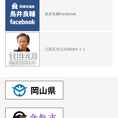
鳥井良輔Facebook
江田五月公式WEBサイト