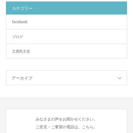
カテゴリー
facebook
ブログ
立憲民主党
アーカイブ
みなさまの声をお聞かせください。
ご意見・ご要望の電話は、こちら。