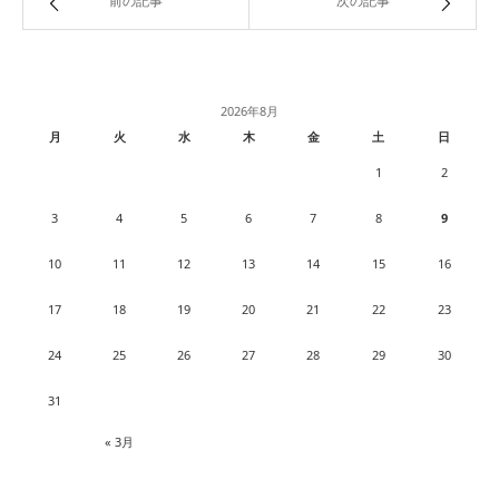
前の記事
次の記事
2026年8月
月
火
水
木
金
土
日
1
2
3
4
5
6
7
8
9
10
11
12
13
14
15
16
17
18
19
20
21
22
23
24
25
26
27
28
29
30
31
« 3月