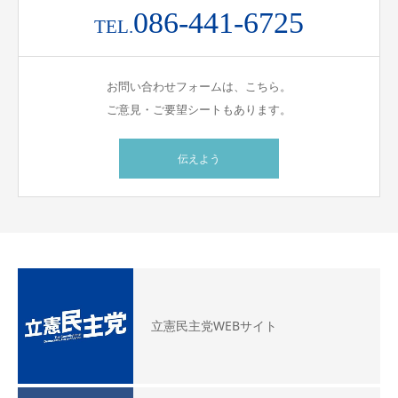
086-441-6725
TEL.
お問い合わせフォームは、こちら。
ご意見・ご要望シートもあります。
伝えよう
立憲民主党WEBサイト