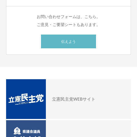
お問い合わせフォームは、こちら。
ご意見・ご要望シートもあります。
伝えよう
立憲民主党WEBサイト