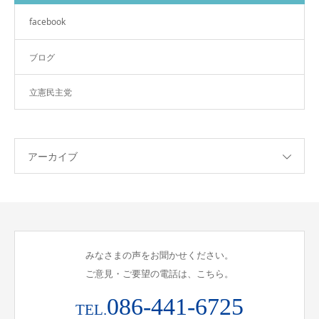
facebook
ブログ
立憲民主党
アーカイブ
みなさまの声をお聞かせください。
ご意見・ご要望の電話は、こちら。
086-441-6725
TEL.