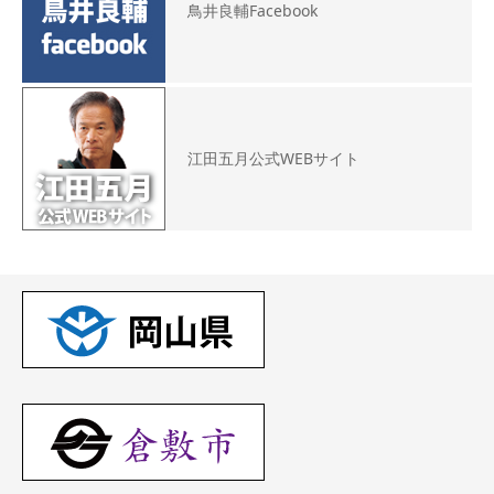
鳥井良輔Facebook
江田五月公式WEBサイト