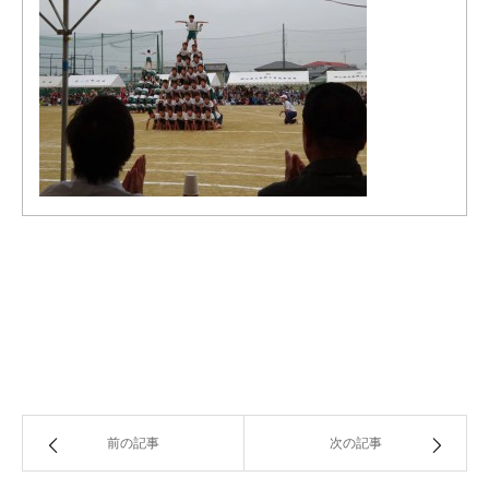
前の記事
次の記事