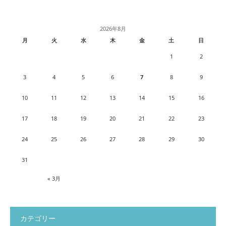
2026年8月
月
火
水
木
金
土
日
1
2
3
4
5
6
7
8
9
10
11
12
13
14
15
16
17
18
19
20
21
22
23
24
25
26
27
28
29
30
31
« 3月
カテゴリー