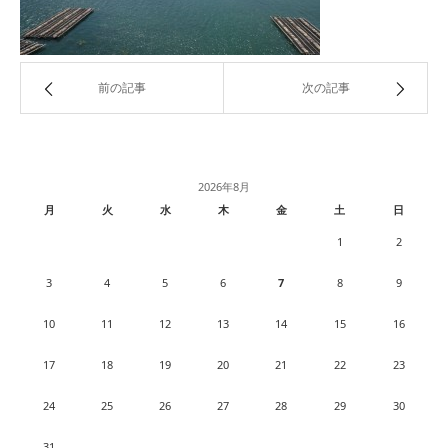
前の記事
次の記事
2026年8月
月
火
水
木
金
土
日
1
2
3
4
5
6
7
8
9
10
11
12
13
14
15
16
17
18
19
20
21
22
23
24
25
26
27
28
29
30
31