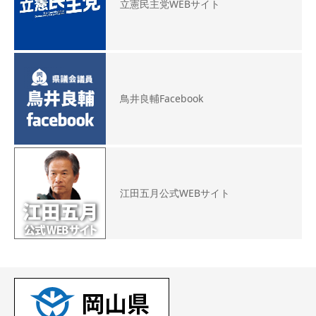
立憲民主党WEBサイト
鳥井良輔Facebook
江田五月公式WEBサイト