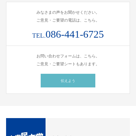
みなさまの声をお聞かせください。
ご意見・ご要望の電話は、こちら。
086-441-6725
TEL.
お問い合わせフォームは、こちら。
ご意見・ご要望シートもあります。
伝えよう