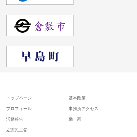
トップページ
基本政策
プロフィール
事務所アクセス
活動報告
動 画
立憲民主党