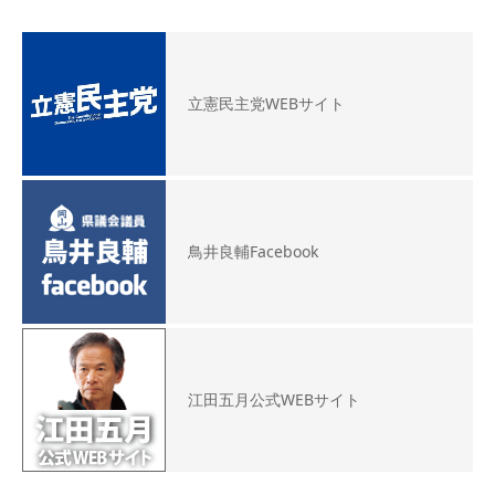
立憲民主党WEBサイト
鳥井良輔Facebook
江田五月公式WEBサイト