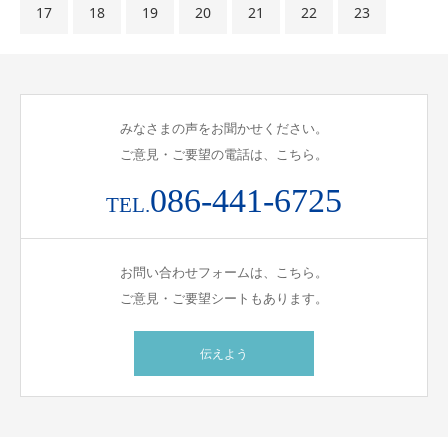
17
18
19
20
21
22
23
みなさまの声をお聞かせください。
ご意見・ご要望の電話は、こちら。
086-441-6725
TEL.
お問い合わせフォームは、こちら。
ご意見・ご要望シートもあります。
伝えよう