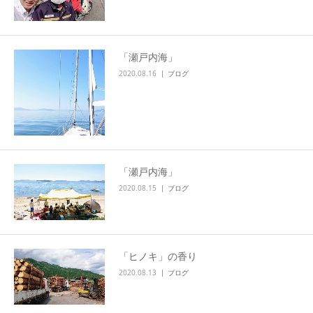
「瀬戸内海」
2020.08.16
ブログ
「瀬戸内海」
2020.08.15
ブログ
「ヒノキ」の香り
2020.08.13
ブログ