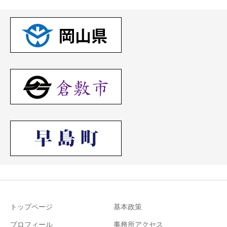
トップページ
基本政策
プロフィール
事務所アクセス