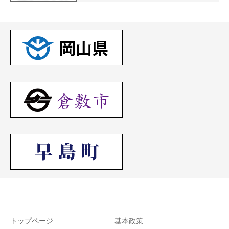
トップページ
基本政策