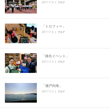
2017.11.9
ブログ
「トロフィー」
2017.11.6
ブログ
「移住イベント」
2017.11.5
ブログ
「瀬戸内海」
2017.11.3
ブログ