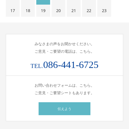
17
18
19
20
21
22
23
みなさまの声をお聞かせください。
ご意見・ご要望の電話は、こちら。
086-441-6725
TEL.
お問い合わせフォームは、こちら。
ご意見・ご要望シートもあります。
伝えよう