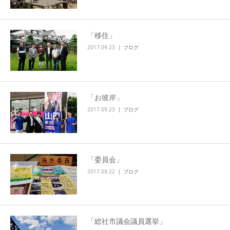
「移住」
2017.09.23
ブログ
「お彼岸」
2017.09.23
ブログ
「委員会」
2017.09.22
ブログ
「総社市議会議員選挙」