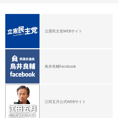
立憲民主党WEBサイト
鳥井良輔Facebook
江田五月公式WEBサイト