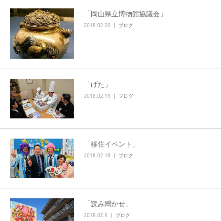
「岡山県立博物館協議会」
2018.02.20
ブログ
「げた」
2018.02.19
ブログ
「移住イベント」
2018.02.18
ブログ
「読み聞かせ」
2018.02.9
ブログ