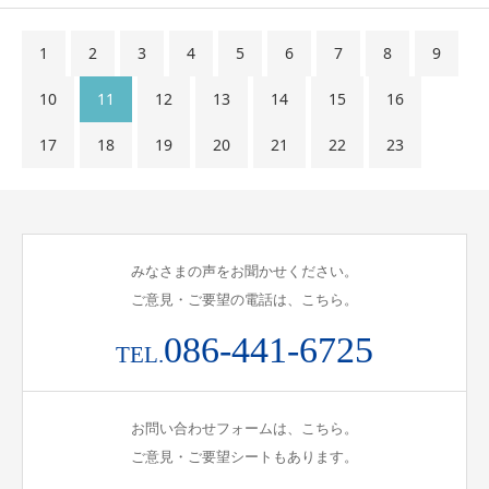
1
2
3
4
5
6
7
8
9
10
11
12
13
14
15
16
17
18
19
20
21
22
23
みなさまの声をお聞かせください。
ご意見・ご要望の電話は、こちら。
086-441-6725
TEL.
お問い合わせフォームは、こちら。
ご意見・ご要望シートもあります。