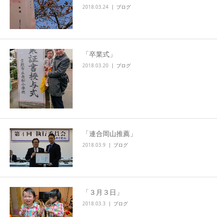
2018.03.24
ブログ
「卒業式」
2018.03.20
ブログ
「連合岡山推薦」
2018.03.9
ブログ
「３月３日」
2018.03.3
ブログ