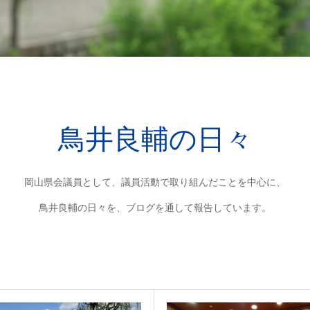
鳥井良輔の日々
岡山県会議員として、議員活動で取り組んだことを中心に、
鳥井良輔の日々を、ブログを通して報告しています。