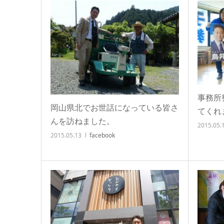
事務所
岡山県北でお世話になっている皆さ
てくれ
んを訪ねました。
2015.05.
2015.05.13
facebook