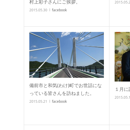
村上彩子さんにご挨拶。
2015.05.
2015.05.30
facebook
備前市と和気(わけ)町でお世話にな
１月に
っている皆さんを訪ねました。
2015.05.
2015.05.21
facebook