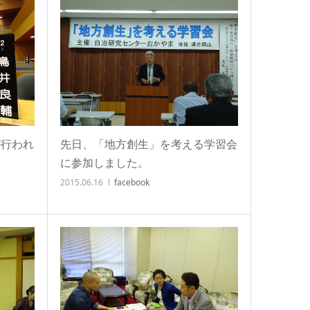
が行われ
先日、「地方創生」を考える学習会
に参加しました。
2015.06.16
facebook