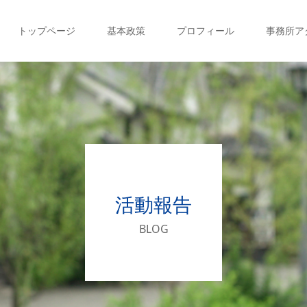
トップページ
基本政策
プロフィール
事務所ア
活動報告
BLOG