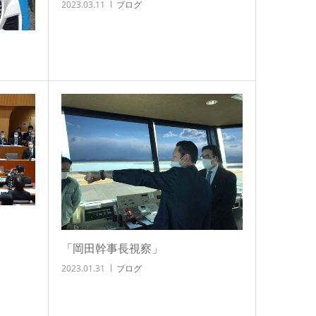
2023.03.11
ブログ
「岡田幹事長視察」
2023.01.31
ブログ