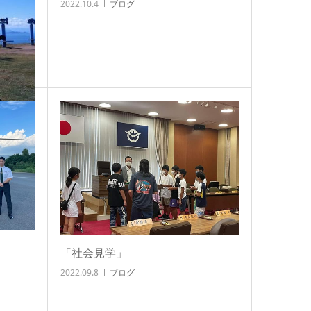
2022.10.4
ブログ
「社会見学」
2022.09.8
ブログ