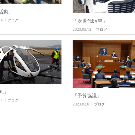
活動」
「次世代EV車」
14
ブログ
2023.03.12
ブログ
OL」
「予算協議」
24
ブログ
2023.02.8
ブログ