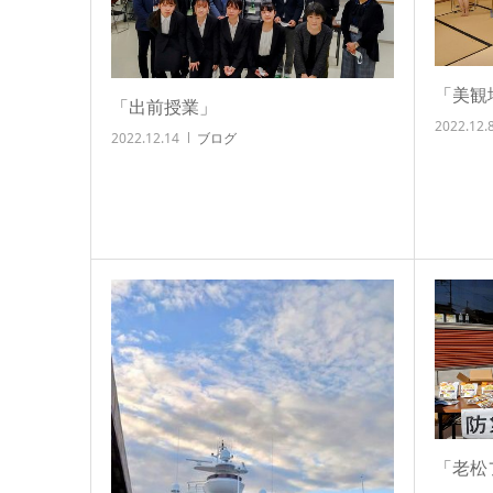
「美観
「出前授業」
2022.12.
2022.12.14
ブログ
「老松