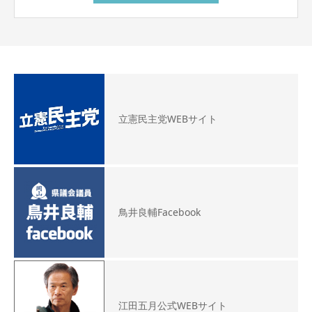
立憲民主党WEBサイト
鳥井良輔Facebook
江田五月公式WEBサイト