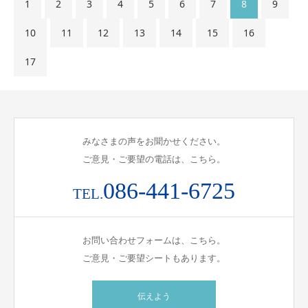
1
2
3
4
5
6
7
8
9
10
11
12
13
14
15
16
17
みなさまの声をお聞かせください。
ご意見・ご要望の電話は、こちら。
086-441-6725
TEL.
お問い合わせフォームは、こちら。
ご意見・ご要望シートもあります。
伝えよう