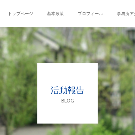
トップページ
基本政策
プロフィール
事務所ア
活動報告
BLOG