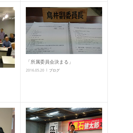
「所属委員会決まる」
2016.05.20
ブログ