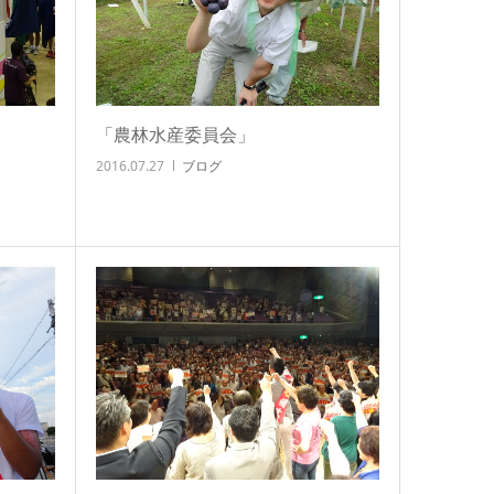
「農林水産委員会」
2016.07.27
ブログ