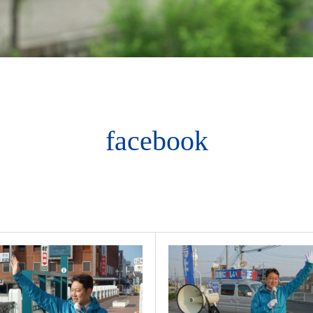
facebook