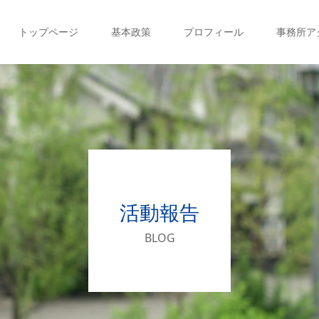
トップページ
基本政策
プロフィール
事務所ア
活動報告
BLOG