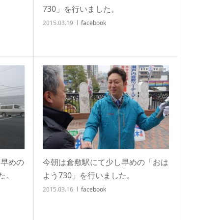
730」を行いました。
2015.03.19
facebook
し早めの
今朝は倉敷駅にて少し早めの「おは
た。
よう730」を行いました。
2015.03.16
facebook