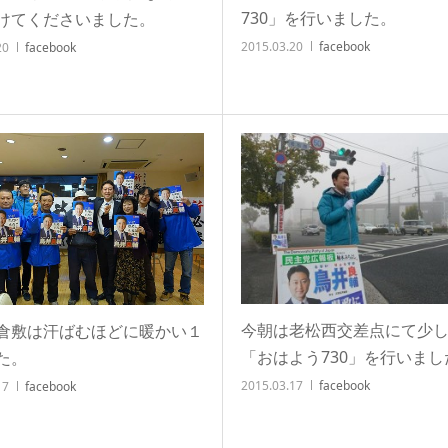
730」を行いました。
けてくださいました。
2015.03.20
facebook
20
facebook
今朝は老松西交差点にて少
倉敷は汗ばむほどに暖かい１
「おはよう730」を行いまし
た。
2015.03.17
facebook
17
facebook