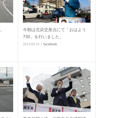
た。
今朝は北浜交差点にて「おはよう
730」を行いました。
2015.03.10
facebook