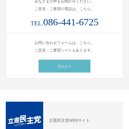
みなさまの声をお聞かせください。
ご意見・ご要望の電話は、こちら。
086-441-6725
TEL.
お問い合わせフォームは、こちら。
ご意見・ご要望シートもあります。
伝えよう
立憲民主党WEBサイト