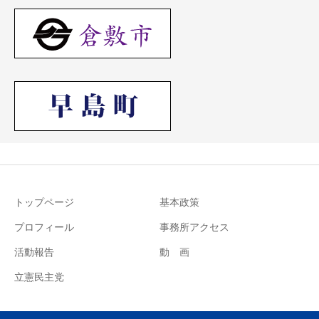
トップページ
基本政策
プロフィール
事務所アクセス
活動報告
動 画
立憲民主党