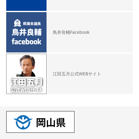
鳥井良輔Facebook
江田五月公式WEBサイト